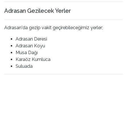
Adrasan Gezilecek Yerler
Adrasan'da gezip vakit geçirebileceğimiz yerler;
Adrasan Deresi
Adrasan Koyu
Musa Dağı
Karaöz Kumluca
Suluada