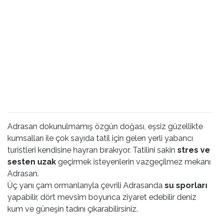
Adrasan dokunulmamış özgün doğası, eşsiz güzellikte
kumsalları ile çok sayıda tatil için gelen yerli yabancı
turistleri kendisine hayran bırakıyor. Tatilini sakin
stres ve
sesten uzak
geçirmek isteyenlerin vazgeçilmez mekanı
Adrasan.
Üç yanı çam ormanlarıyla çevrili Adrasanda
su sporları
yapabilir, dört mevsim boyunca ziyaret edebilir deniz
kum ve güneşin tadını çıkarabilirsiniz.