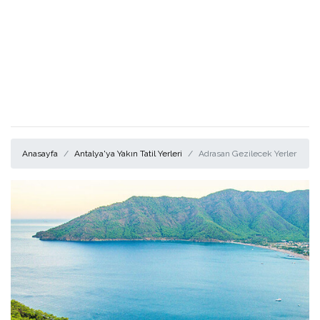
Anasayfa
Antalya'ya Yakın Tatil Yerleri
Adrasan Gezilecek Yerler