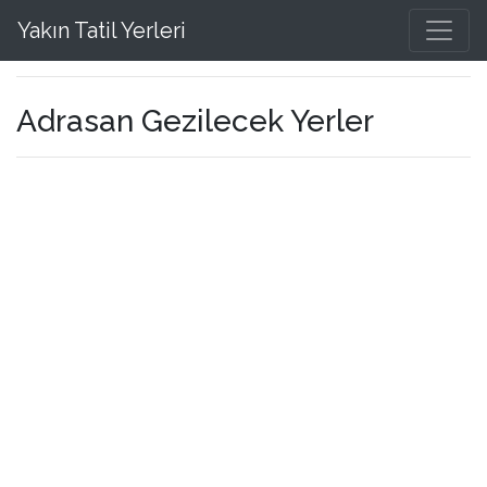
Yakın Tatil Yerleri
Adrasan Gezilecek Yerler