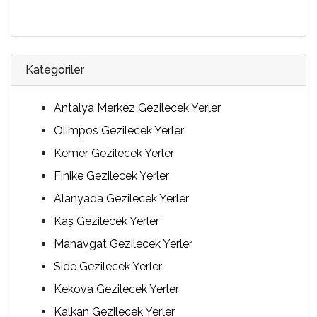
Kategoriler
Antalya Merkez Gezilecek Yerler
Olimpos Gezilecek Yerler
Kemer Gezilecek Yerler
Finike Gezilecek Yerler
Alanyada Gezilecek Yerler
Kaş Gezilecek Yerler
Manavgat Gezilecek Yerler
Side Gezilecek Yerler
Kekova Gezilecek Yerler
Kalkan Gezilecek Yerler