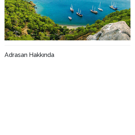
Adrasan Hakkında