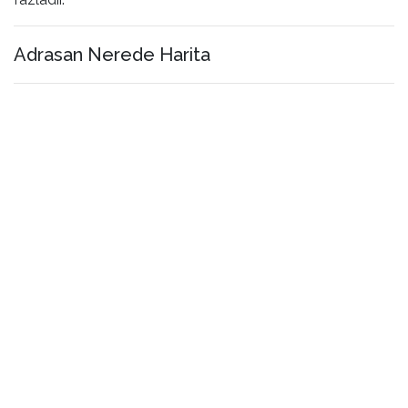
Adrasan Nerede Harita