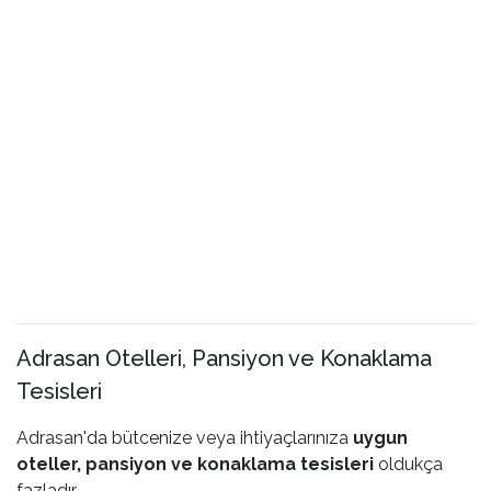
Adrasan Otelleri, Pansiyon ve Konaklama
Tesisleri
Adrasan'da bütcenize veya ihtiyaçlarınıza
uygun
oteller, pansiyon ve konaklama tesisleri
oldukça
fazladır.